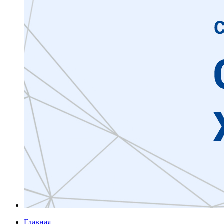
Главная