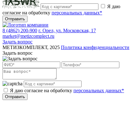
Я даю
согласие на обработку
персональных данных*
Отправить
8 (4862) 200-900
г. Орел, ул. Московская, 17
market@metizcomplect.ru
Задать вопрос
МЕТИЗКОМПЛЕКТ, 2025
Политика конфиденциальности
Задать вопрос
Я даю согласие на обработку
персональных данных*
Отправить