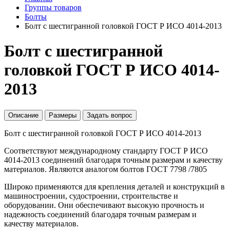
Группы товаров
Болты
Болт с шестигранной головкой ГОСТ Р ИСО 4014-2013
Болт с шестигранной
головкой ГОСТ Р ИСО 4014-
2013
Описание
Размеры
Задать вопрос
Болт с шестигранной головкой ГОСТ Р ИСО 4014-2013
Соответствуют международному стандарту ГОСТ Р ИСО
4014-2013 соединений благодаря точным размерам и качеству
материалов. Являются аналогом болтов ГОСТ 7798 /7805
Широко применяются для крепления деталей и конструкций в
машиностроении, судостроении, строительстве и
оборудовании. Они обеспечивают высокую прочность и
надежность соединений благодаря точным размерам и
качеству материалов.