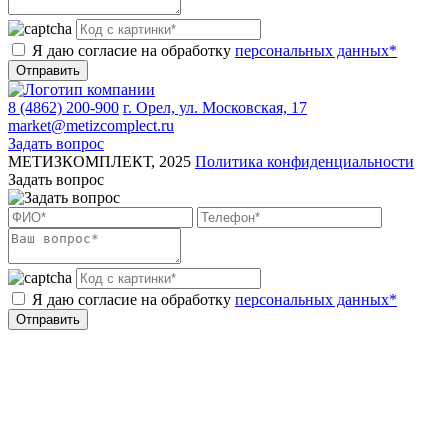
Я даю согласие на обработку
персональных данных*
Отправить
8 (4862) 200-900
г. Орел, ул. Московская, 17
market@metizcomplect.ru
Задать вопрос
МЕТИЗКОМПЛЕКТ, 2025
Политика конфиденциальности
Задать вопрос
Я даю согласие на обработку
персональных данных*
Отправить