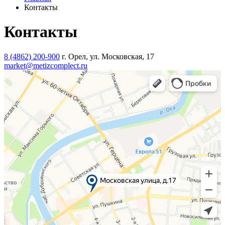
Контакты
Контакты
8 (4862) 200-900
г. Орел, ул. Московская, 17
market@metizcomplect.ru