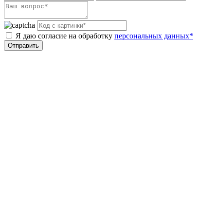
Я даю согласие на обработку
персональных данных*
Отправить