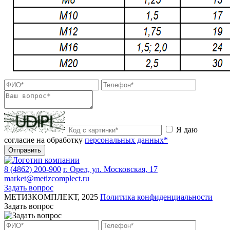
Я даю
согласие на обработку
персональных данных*
Отправить
8 (4862) 200-900
г. Орел, ул. Московская, 17
market@metizcomplect.ru
Задать вопрос
МЕТИЗКОМПЛЕКТ, 2025
Политика конфиденциальности
Задать вопрос