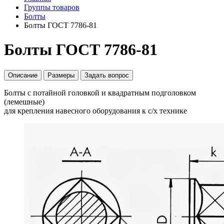
Группы товаров
Болты
Болты ГОСТ 7786-81
Болты ГОСТ 7786-81
Описание
Размеры
Задать вопрос
Болты с потайной головкой и квадратным подголовком
(лемешные)
для крепления навесного оборудования к с/х технике