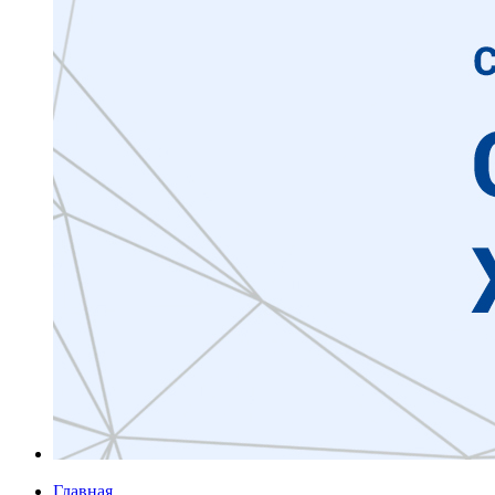
Главная