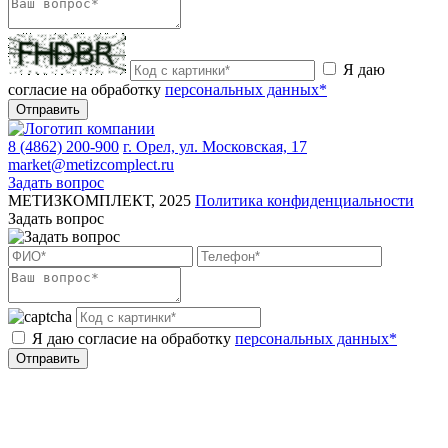
Я даю
согласие на обработку
персональных данных*
Отправить
8 (4862) 200-900
г. Орел, ул. Московская, 17
market@metizcomplect.ru
Задать вопрос
МЕТИЗКОМПЛЕКТ, 2025
Политика конфиденциальности
Задать вопрос
Я даю согласие на обработку
персональных данных*
Отправить