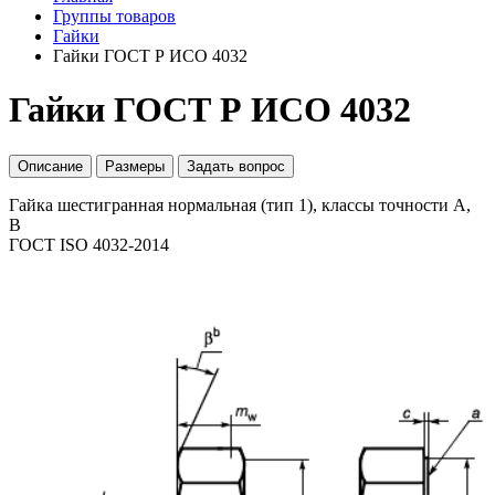
Группы товаров
Гайки
Гайки ГОСТ Р ИСО 4032
Гайки ГОСТ Р ИСО 4032
Описание
Размеры
Задать вопрос
Гайка шестигранная нормальная (тип 1), классы точности A,
B
ГОСТ ISO 4032-2014