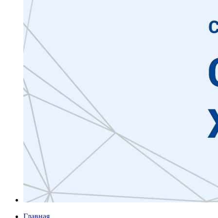
Главная