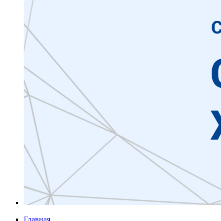
Главная