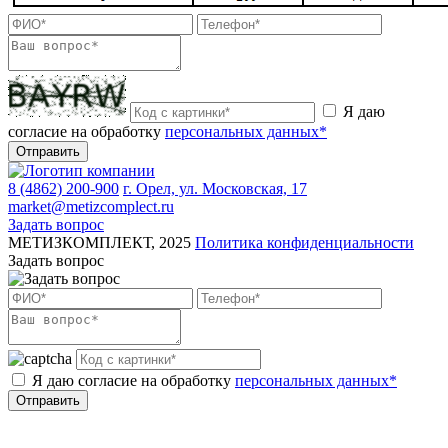
Я даю
согласие на обработку
персональных данных*
Отправить
8 (4862) 200-900
г. Орел, ул. Московская, 17
market@metizcomplect.ru
Задать вопрос
МЕТИЗКОМПЛЕКТ, 2025
Политика конфиденциальности
Задать вопрос
Я даю согласие на обработку
персональных данных*
Отправить