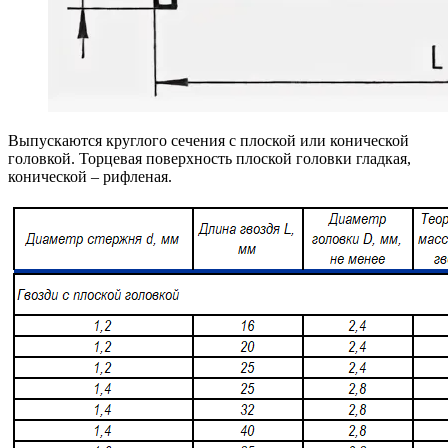
Выпускаются круглого сечения с плоской или конической
головкой. Торцевая поверхность плоской головки гладкая,
конической – рифленая.