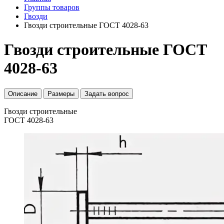
Группы товаров
Гвозди
Гвозди строительные ГОСТ 4028-63
Гвозди строительные ГОСТ
4028-63
Описание
Размеры
Задать вопрос
Гвозди строительные
ГОСТ 4028-63