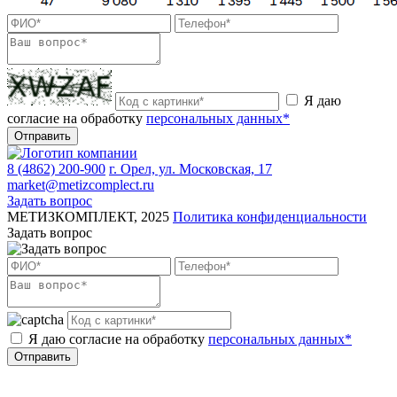
Я даю
согласие на обработку
персональных данных*
Отправить
8 (4862) 200-900
г. Орел, ул. Московская, 17
market@metizcomplect.ru
Задать вопрос
МЕТИЗКОМПЛЕКТ, 2025
Политика конфиденциальности
Задать вопрос
Я даю согласие на обработку
персональных данных*
Отправить