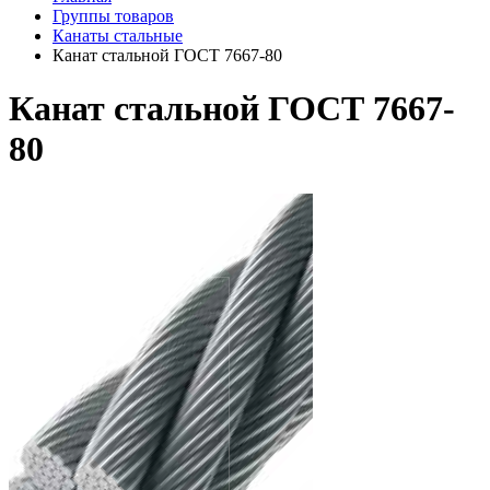
Группы товаров
Канаты стальные
Канат стальной ГОСТ 7667-80
Канат стальной ГОСТ 7667-
80