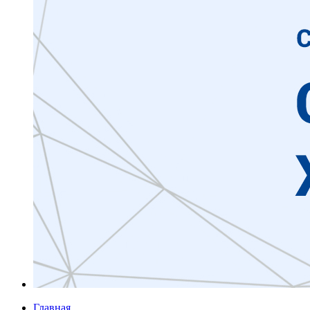
Главная