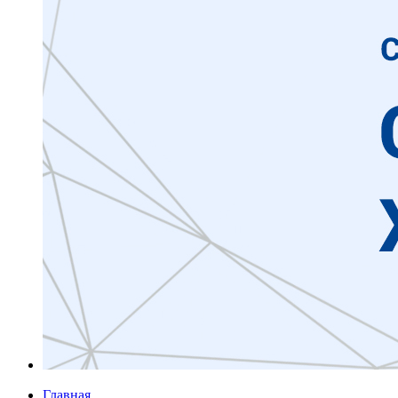
Главная