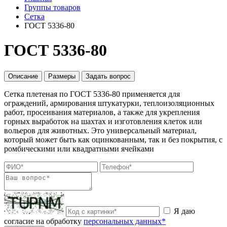
Группы товаров
Сетка
ГОСТ 5336-80
ГОСТ 5336-80
Описание
Размеры
Задать вопрос
Сетка плетеная по ГОСТ 5336-80 применяется для
ограждений, армирования штукатурки, теплоизоляционных
работ, просеивания материалов, а также для укрепления
горных выработок на шахтах и изготовления клеток или
вольеров для животных. Это универсальный материал,
который может быть как оцинкованным, так и без покрытия, с
ромбическими или квадратными ячейками
Я даю
согласие на обработку
персональных данных*