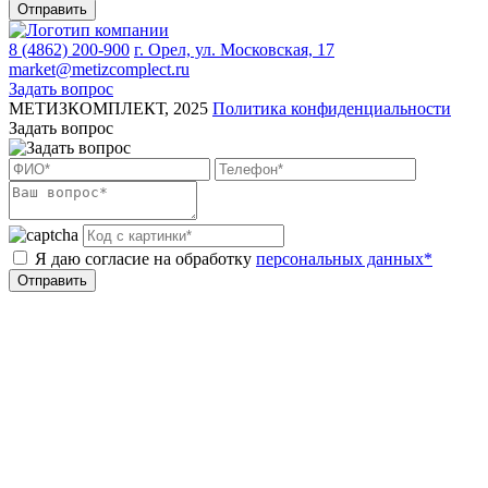
Отправить
8 (4862) 200-900
г. Орел, ул. Московская, 17
market@metizcomplect.ru
Задать вопрос
МЕТИЗКОМПЛЕКТ, 2025
Политика конфиденциальности
Задать вопрос
Я даю согласие на обработку
персональных данных*
Отправить