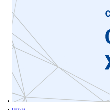
Главная