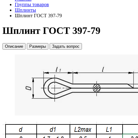
Группы товаров
Шплинты
Шплинт ГОСТ 397-79
Шплинт ГОСТ 397-79
Описание
Размеры
Задать вопрос