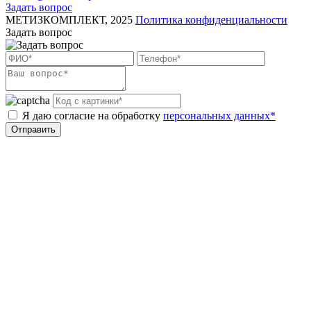
Задать вопрос
МЕТИЗКОМПЛЕКТ, 2025
Политика конфиденциальности
Задать вопрос
Я даю согласие на обработку
персональных данных*
Отправить