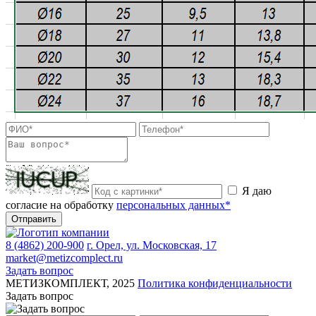
Я даю
согласие на обработку
персональных данных*
Отправить
8 (4862) 200-900
г. Орел, ул. Московская, 17
market@metizcomplect.ru
Задать вопрос
МЕТИЗКОМПЛЕКТ, 2025
Политика конфиденциальности
Задать вопрос