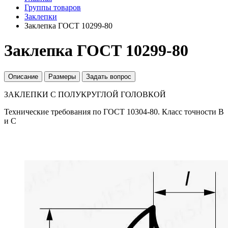
Группы товаров
Заклепки
Заклепка ГОСТ 10299-80
Заклепка ГОСТ 10299-80
Описание
Размеры
Задать вопрос
ЗАКЛЕПКИ С ПОЛУКРУГЛОЙ ГОЛОВКОЙ
Технические требования по ГОСТ 10304-80. Класс точности В
и С