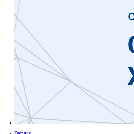
Главная