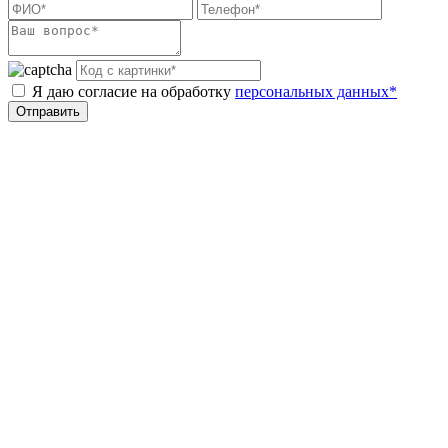
Я даю согласие на обработку
персональных данных*
Отправить